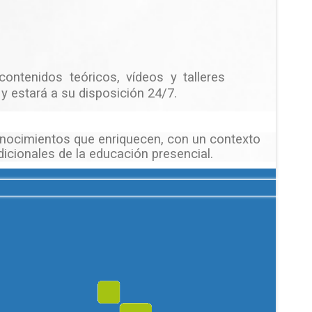
ontenidos teóricos, vídeos y talleres
y estará a su disposición 24/7.
conocimientos que enriquecen, con un contexto
dicionales de la educación presencial.