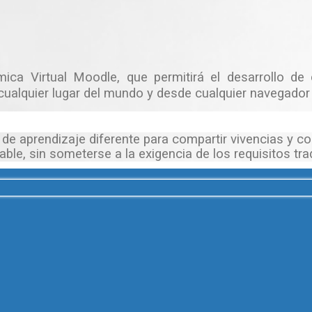
ca Virtual Moodle, que permitirá el desarrollo de c
cualquier lugar del mundo y desde cualquier navegador 
 de aprendizaje diferente para compartir vivencias y 
able, sin someterse a la exigencia de los requisitos tra