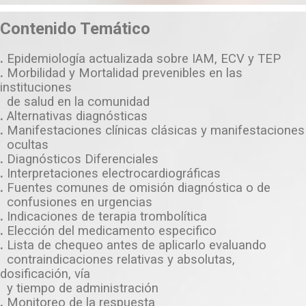
Contenido Temático
.
Epidemiología actualizada sobre IAM, ECV y TEP
.
Morbilidad y Mortalidad prevenibles en las
instituciones
de salud en la comunidad
.
Alternativas diagnósticas
.
Manifestaciones clínicas clásicas y manifestaciones
ocultas
.
Diagnósticos Diferenciales
.
Interpretaciones electrocardiográficas
.
Fuentes comunes de omisión diagnóstica o de
confusiones en urgencias
.
Indicaciones de terapia trombolítica
.
Elección del medicamento especifico
.
Lista de chequeo antes de aplicarlo evaluando
contraindicaciones relativas y absolutas,
dosificación, vía
y tiempo de administración
.
Monitoreo de la respuesta