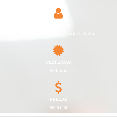
DIRIGIDO A:
Médicos y Profesionales de la Salud
CERTIFICA:
48 horas
PRECIO:
$550.000