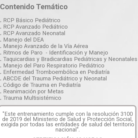
Contenido Temático
.
RCP Básico Pediátrico
.
RCP Avanzado Pediátrico
.
RCP Avanzado Neonatal
.
Manejo del DEA
.
Manejo Avanzado de la Vía Aérea
.
Ritmos de Paro - Identificación y Manejo
.
Taquicardias y Bradicardias Pediátricas y Neonatales
.
Manejo del Paro Respiratorio Pediátrico
.
Enfermedad Tromboembólica en Pediatría
.
ABCDE del Trauma Pediátrico y Neonatal
.
Código de Trauma en Pediatría
.
Reanimación por Metas
.
Trauma Multisistémico
"Este entrenamiento cumple con la resolución 3100
de 2019 del Ministerio de Salud y Protección Social,
exigida por todas las entidades de salud del territorio
nacional".