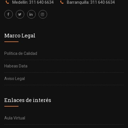
Medellín: 311 640 6634
Barranquilla: 311 640 6634
Marco Legal
Política de Calidad
Habeas Data
Aviso Legal
Enlaces de interés
Aula Virtual