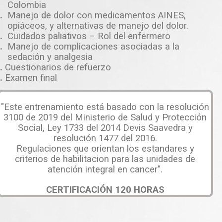
Colombia
.
Manejo de dolor con medicamentos AINES,
opiáceos, y alternativas de manejo del dolor.
.
Cuidados paliativos – Rol del enfermero
.
Manejo de complicaciones asociadas a la
sedación y analgesia
.
Cuestionarios de refuerzo
.
Examen final
"Este entrenamiento está basado con la resolución
3100 de 2019 del Ministerio de Salud y Protección
Social, Ley 1733 del 2014 Devis Saavedra y
resolución 1477 del 2016.
Regulaciones que orientan los estandares y
criterios de habilitacion para las unidades de
atención integral en cancer".
CERTIFICACIÓN 120 HORAS