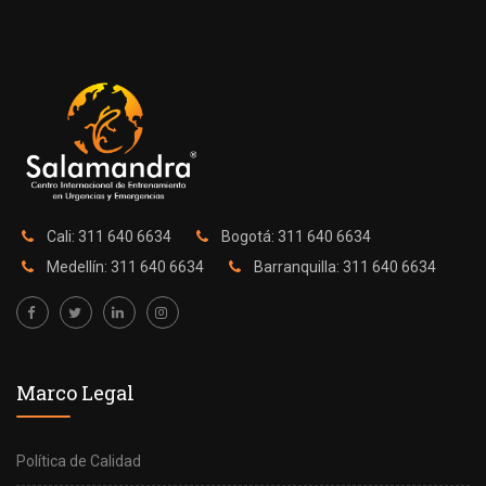
Cali: 311 640 6634
Bogotá: 311 640 6634
Medellín: 311 640 6634
Barranquilla: 311 640 6634
Marco Legal
Política de Calidad