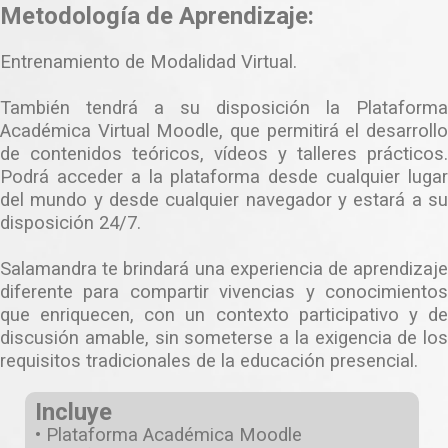
Metodología de Aprendizaje:
Entrenamiento de Modalidad Virtual.
También tendrá a su disposición la Plataforma
Académica Virtual Moodle, que permitirá el desarrollo
de contenidos teóricos, vídeos y talleres prácticos.
Podrá acceder a la plataforma desde cualquier lugar
del mundo y desde cualquier navegador y estará a su
disposición 24/7.
Salamandra te brindará una experiencia de aprendizaje
diferente para compartir vivencias y conocimientos
que enriquecen, con un contexto participativo y de
discusión amable, sin someterse a la exigencia de los
requisitos tradicionales de la educación presencial.
Incluye
• Plataforma Académica Moodle